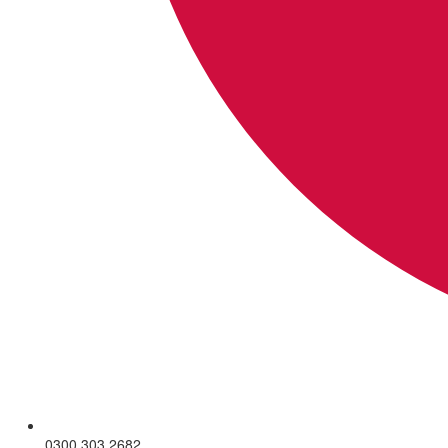
0300 303 2682